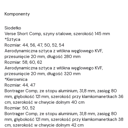
Komponenty
Siodełko
Verse Short Comp, szyny stalowe, szerokość 145 mm
*Sztyca
Rozmiar: 44, 56, 47, 50, 52, 54
Aerodynamiczna sztyca z włókna węglowego KVF,
przesunięcie 20 mm, długość 280 mm
Rozmiar: 58, 60, 62
Aerodynamiczna sztyca z włókna węglowego KVF,
przesunięcie 20 mm, długość 320 mm
*Kierownica
Rozmiar: 44, 47
Bontrager Comp, ze stopu aluminium, 31,8 mm, zasięg 80
mm, głębokość 121 mm, szerokość przy klamkomanetkach 36
cm, szerokość w chwycie dolnym 40 cm
Rozmiar: 50, 52
Bontrager Comp, ze stopu aluminium, 31,8 mm, zasięg 80
mm, głębokość 121 mm, szerokość przy klamkomanetkach 38
cm, szerokość w chwycie dolnym 42 cm