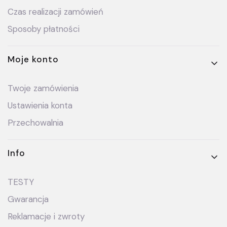
Czas realizacji zamówień
Sposoby płatności
Moje konto
Twoje zamówienia
Ustawienia konta
Przechowalnia
Info
TESTY
Gwarancja
Reklamacje i zwroty