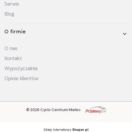
Serwis
Blog
O firmie
O nas
Kontakt
Wypożyczalnia
Opinie klientów
© 2026 Cyclo Centrum Mielec
Sklep internetowy
Shoper.pl