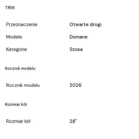
TREK
Przeznaczenie
Otwarte drogi
Modele
Domane
Kategorie
Szosa
Rocznik modelu
Rocznik modelu
2026
Rozmiar kół
Rozmiar kół
28"