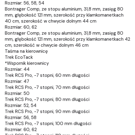
Rozmiar: 56, 58, 54
Bontrager Comp, ze stopu aluminium, 31,8 mm, zasięg 80
mm, głębokość 121 mm, szerokość przy klamkomanetkach
40 cm, szerokość w chwycie dolnym 44 cm
Rozmiar: 60, 62
Bontrager Comp, ze stopu aluminium, 31,8 mm, zasięg 80
mm, głębokość 121 mm, szerokość przy klamkomanetkach 42
cm, szerokość w chwycie dolnym 46 cm
Taśma na kierownicę
Trek EcoTack
*Wspornik kierownicy
Rozmiar: 44
Trek RCS Pro, -7 stopni, 60 mm długości
Rozmiar: 47
Trek RCS Pro, -7 stopni, 70 mm długości
Rozmiar: 50
Trek RCS Pro, -7 stopni, 80 mm długości
Rozmiar: 52, 54
Trek RCS Pro, -7 stopni, 90 mm długości
Rozmiar: 56, 58
Trek RCS Pro, -7 stopni, 100 mm długości
Rozmiar: 60, 62