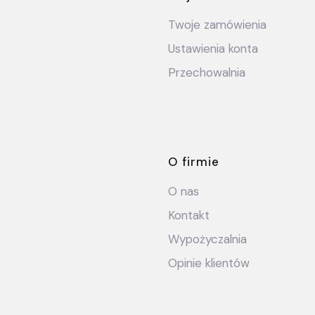
Twoje zamówienia
Ustawienia konta
Przechowalnia
O firmie
O nas
Kontakt
Wypożyczalnia
Opinie klientów