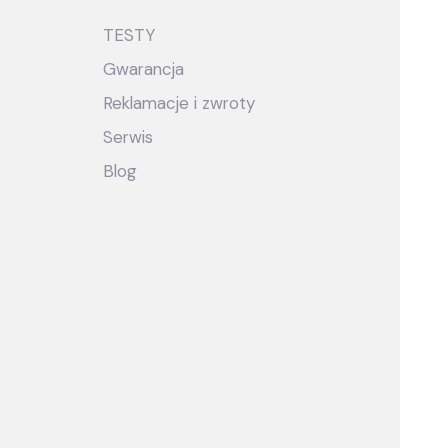
TESTY
Gwarancja
Reklamacje i zwroty
Serwis
Blog