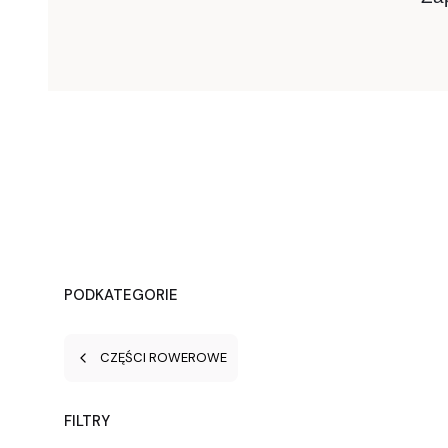
PODKATEGORIE
CZĘŚCI ROWEROWE
FILTRY