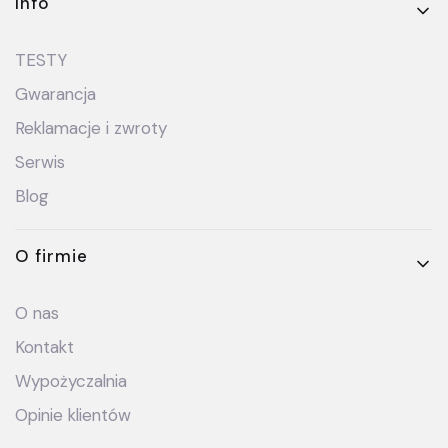
Info
TESTY
Gwarancja
Reklamacje i zwroty
Serwis
Blog
O firmie
O nas
Kontakt
Wypożyczalnia
Opinie klientów