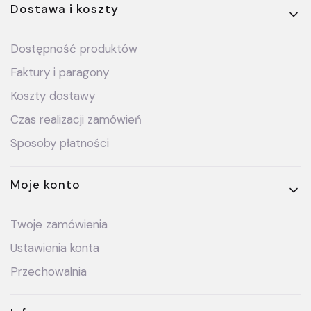
Dostawa i koszty
Dostępność produktów
Faktury i paragony
Koszty dostawy
Czas realizacji zamówień
Sposoby płatności
Moje konto
Twoje zamówienia
Ustawienia konta
Przechowalnia