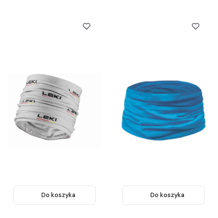
Do koszyka
Do koszyka