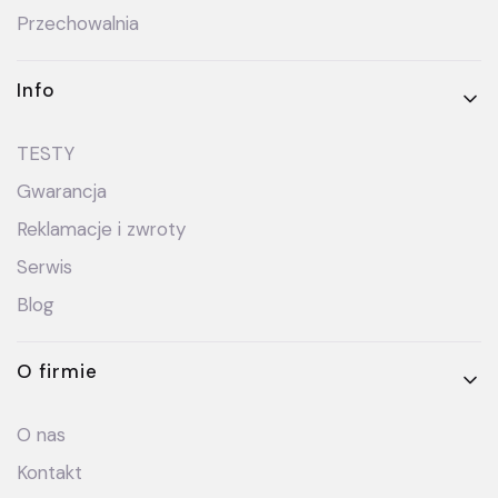
Przechowalnia
Info
TESTY
Gwarancja
Reklamacje i zwroty
Serwis
Blog
O firmie
O nas
Kontakt