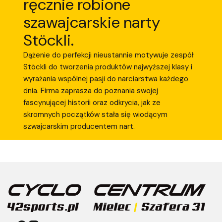
ręcznie robione
szawajcarskie narty
Stöckli.
Dążenie do perfekcji nieustannie motywuje zespół
Stöckli do tworzenia produktów najwyższej klasy i
wyrażania wspólnej pasji do narciarstwa każdego
dnia. Firma zaprasza do poznania swojej
fascynującej historii oraz odkrycia, jak ze
skromnych początków stała się wiodącym
szwajcarskim producentem nart.