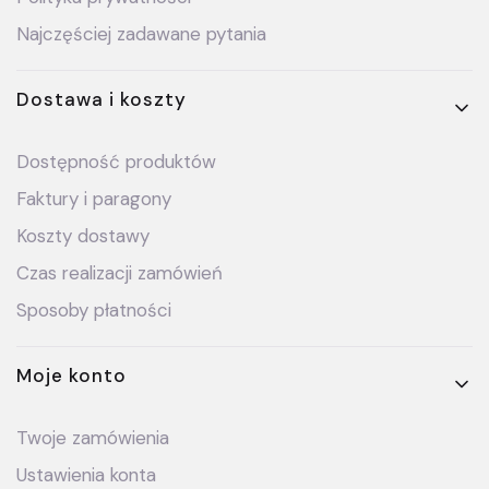
Najczęściej zadawane pytania
Dostawa i koszty
Dostępność produktów
Faktury i paragony
Koszty dostawy
Czas realizacji zamówień
Sposoby płatności
Moje konto
Twoje zamówienia
Ustawienia konta