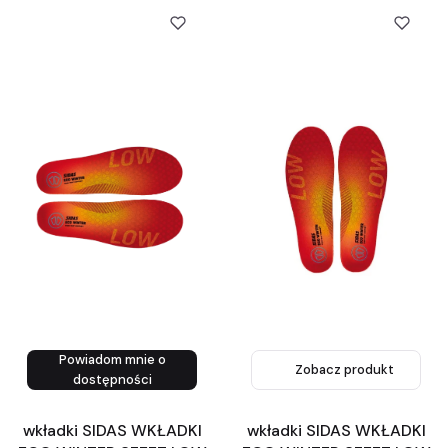
Powiadom mnie o
Zobacz produkt
Zobacz produkt
dostępności
wkładki SIDAS WKŁADKI
wkładki SIDAS WKŁADKI