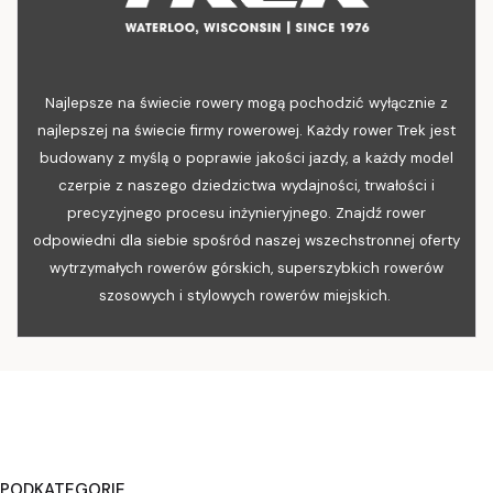
Najlepsze na świecie rowery mogą pochodzić wyłącznie z
najlepszej na świecie firmy rowerowej. Każdy rower Trek jest
budowany z myślą o poprawie jakości jazdy, a każdy model
czerpie z naszego dziedzictwa wydajności, trwałości i
precyzyjnego procesu inżynieryjnego. Znajdź rower
odpowiedni dla siebie spośród naszej wszechstronnej oferty
wytrzymałych rowerów górskich, superszybkich rowerów
szosowych i stylowych rowerów miejskich.
PODKATEGORIE