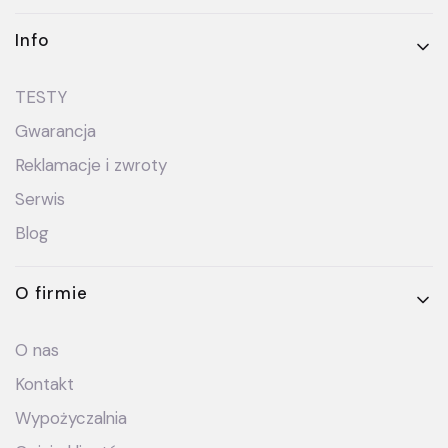
Info
TESTY
Gwarancja
Reklamacje i zwroty
Serwis
Blog
O firmie
O nas
Kontakt
Wypożyczalnia