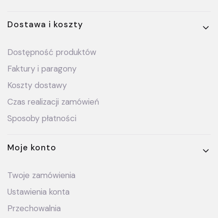
Dostawa i koszty
Dostępność produktów
Faktury i paragony
Koszty dostawy
Czas realizacji zamówień
Sposoby płatności
Moje konto
Twoje zamówienia
Ustawienia konta
Przechowalnia