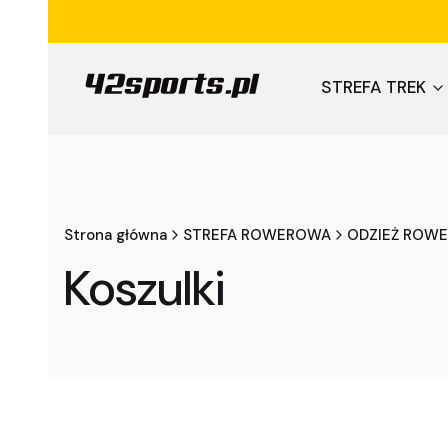
STREFA TREK
Strona główna
STREFA ROWEROWA
ODZIEŻ ROW
Koszulki