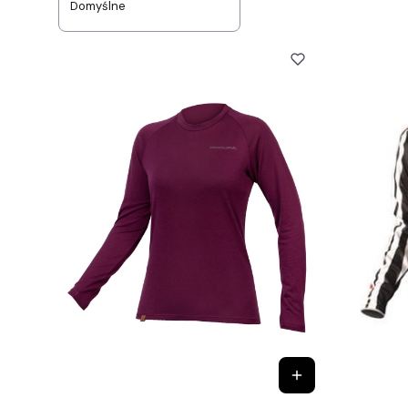
Domyślne