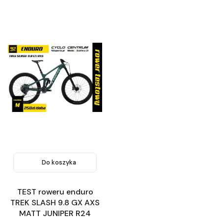
Do koszyka
TEST roweru enduro
TREK SLASH 9.8 GX AXS
MATT JUNIPER R24