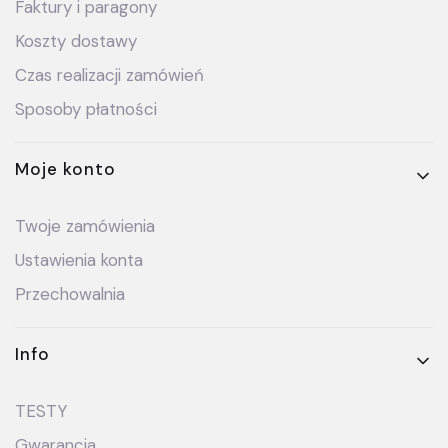
Faktury i paragony
Koszty dostawy
Czas realizacji zamówień
Sposoby płatności
Moje konto
Twoje zamówienia
Ustawienia konta
Przechowalnia
Info
TESTY
Gwarancja