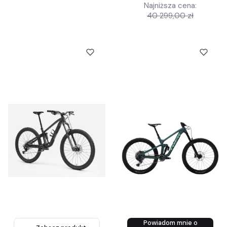
Najniższa cena:
40 299,00 zł
Powiadom mnie o