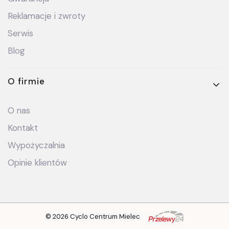
Reklamacje i zwroty
Serwis
Blog
O firmie
O nas
Kontakt
Wypożyczalnia
Opinie klientów
© 2026 Cyclo Centrum Mielec