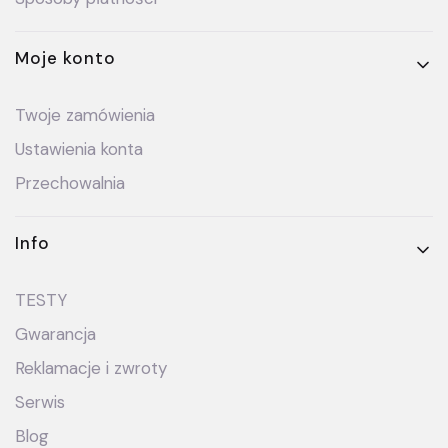
Moje konto
Twoje zamówienia
Ustawienia konta
Przechowalnia
Info
TESTY
Gwarancja
Reklamacje i zwroty
Serwis
Blog