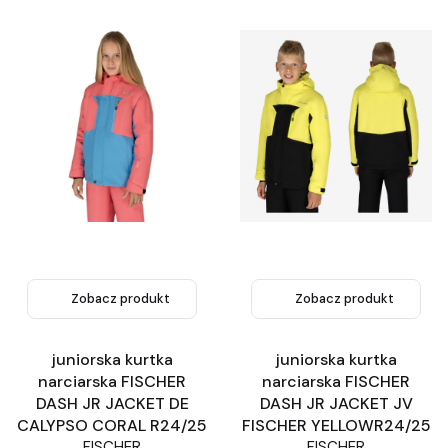
Zobacz produkt
Zobacz produkt
juniorska kurtka
juniorska kurtka
narciarska FISCHER
narciarska FISCHER
DASH JR JACKET DE
DASH JR JACKET JV
CALYPSO CORAL R24/25
FISCHER YELLOWR24/25
FISCHER
FISCHER