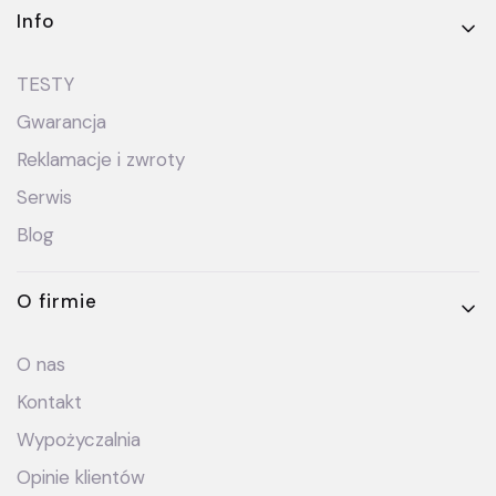
Info
TESTY
Gwarancja
Reklamacje i zwroty
Serwis
Blog
O firmie
O nas
Kontakt
Wypożyczalnia
Opinie klientów