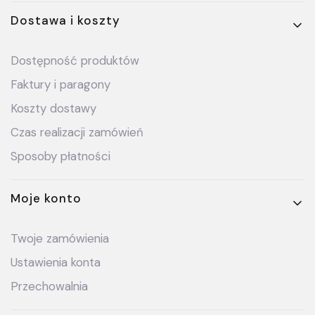
Dostawa i koszty
Dostępność produktów
Faktury i paragony
Koszty dostawy
Czas realizacji zamówień
Sposoby płatności
Moje konto
Twoje zamówienia
Ustawienia konta
Przechowalnia