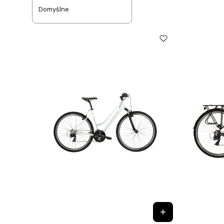
Domyślne