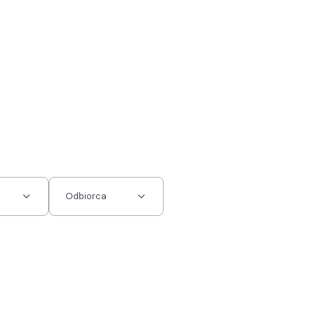
Odbiorca