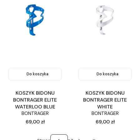
Do koszyka
Do koszyka
KOSZYK BIDONU
KOSZYK BIDONU
BONTRAGER ELITE
BONTRAGER ELITE
WATERLOO BLUE
WHITE
BONTRAGER
BONTRAGER
Cena
Cena
69,00 zł
69,00 zł