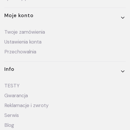
Moje konto
Twoje zamówienia
Ustawienia konta
Przechowalnia
Info
TESTY
Gwarancja
Reklamacje i zwroty
Serwis
Blog