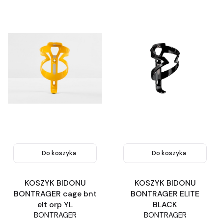
Do koszyka
Do koszyka
KOSZYK BIDONU
KOSZYK BIDONU
BONTRAGER cage bnt
BONTRAGER ELITE
elt orp YL
BLACK
BONTRAGER
BONTRAGER