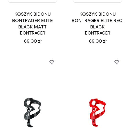
KOSZYK BIDONU
KOSZYK BIDONU
BONTRAGER ELITE
BONTRAGER ELITE REC.
BLACK MATT
BLACK
BONTRAGER
BONTRAGER
Cena
Cena
69,00 zł
69,00 zł