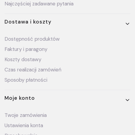
Najczęściej zadawane pytania
Dostawa i koszty
Dostępność produktów
Faktury i paragony
Koszty dostawy
Czas realizacji zamówień
Sposoby płatności
Moje konto
Twoje zamówienia
Ustawienia konta