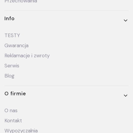
Przechowalnia
Info
TESTY
Gwarancja
Reklamacje i zwroty
Serwis
Blog
O firmie
O nas
Kontakt
Wypożyczalnia