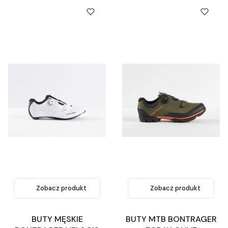
Zobacz produkt
Zobacz produkt
BUTY MĘSKIE
BUTY MTB BONTRAGER