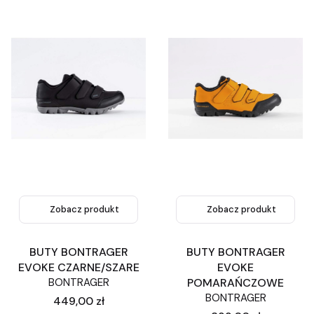
Zobacz produkt
Zobacz produkt
BUTY BONTRAGER
BUTY BONTRAGER
EVOKE CZARNE/SZARE
EVOKE
BONTRAGER
POMARAŃCZOWE
BONTRAGER
Cena
449,00 zł