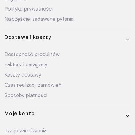
Polityka prywatności
Najczęściej zadawane pytania
Dostawa i koszty
Dostępność produktów
Faktury i paragony
Koszty dostawy
Czas realizacji zamówień
Sposoby płatności
Moje konto
Twoje zamówienia