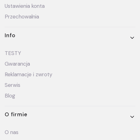
Ustawienia konta
Przechowalnia
Info
TESTY
Gwarancja
Reklamacje i zwroty
Serwis
Blog
O firmie
O nas