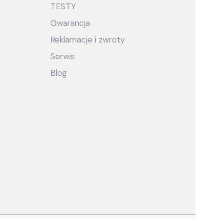
TESTY
Gwarancja
Reklamacje i zwroty
Serwis
Blog