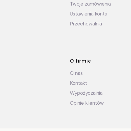
Twoje zamówienia
Ustawienia konta
Przechowalnia
O firmie
O nas
Kontakt
Wypożyczalnia
Opinie klientów