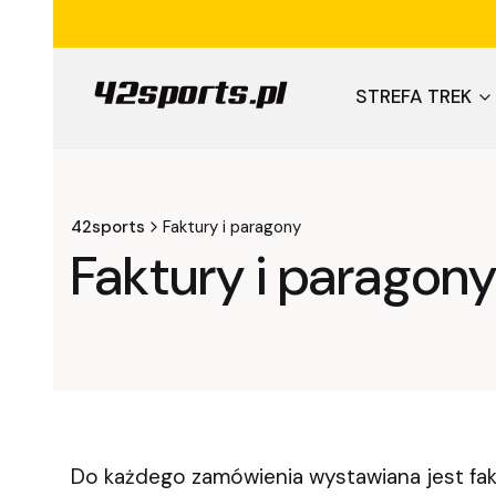
STREFA TREK
42sports
Faktury i paragony
Faktury i paragon
Do każdego zamówienia wystawiana jest fak