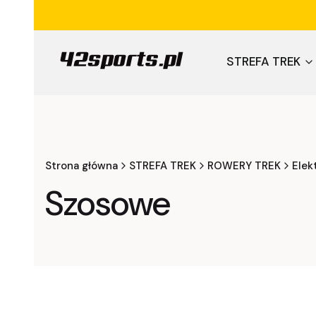
STREFA TREK
Strona główna
STREFA TREK
ROWERY TREK
Elek
Szosowe