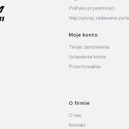
Polityka prywatności
Najczęściej zadawane pyta
Moje konto
Twoje zamówienia
Ustawienia konta
Przechowalnia
O firmie
O nas
Kontakt