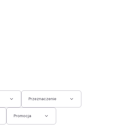
Przeznaczenie
Promocja