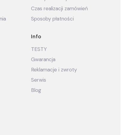
Czas realizacji zamówień
nia
Sposoby płatności
Info
TESTY
Gwarancja
Reklamacje i zwroty
Serwis
Blog