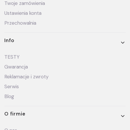
Twoje zamówienia
Ustawienia konta
Przechowalnia
Info
TESTY
Gwarancja
Reklamacje i zwroty
Serwis
Blog
O firmie