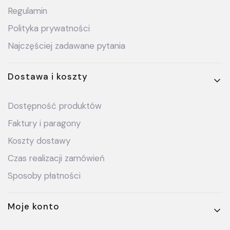
Regulamin
Polityka prywatności
Najczęściej zadawane pytania
Dostawa i koszty
Dostępność produktów
Faktury i paragony
Koszty dostawy
Czas realizacji zamówień
Sposoby płatności
Moje konto