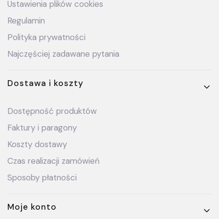
Ustawienia plików cookies
Regulamin
Polityka prywatności
Najczęściej zadawane pytania
Dostawa i koszty
Dostępność produktów
Faktury i paragony
Koszty dostawy
Czas realizacji zamówień
Sposoby płatności
Moje konto