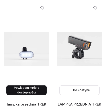
Powiadom mnie o
Do koszyka
dostępności
lampka przednia TREK
LAMPKA PRZEDNIA TREK