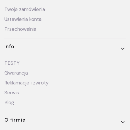
Twoje zamówienia
Ustawienia konta
Przechowalnia
Info
TESTY
Gwarancja
Reklamacje i zwroty
Serwis
Blog
O firmie