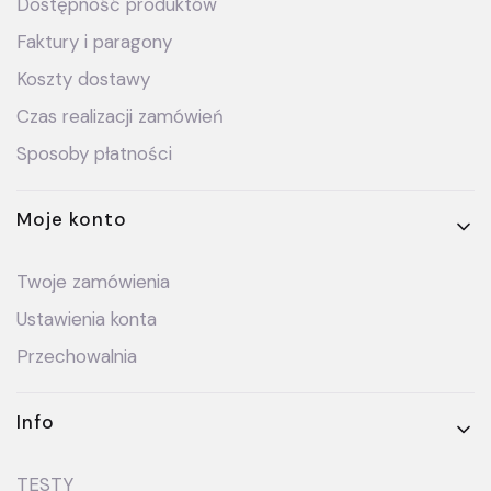
Dostępność produktów
Faktury i paragony
Koszty dostawy
Czas realizacji zamówień
Sposoby płatności
Moje konto
Twoje zamówienia
Ustawienia konta
Przechowalnia
Info
TESTY