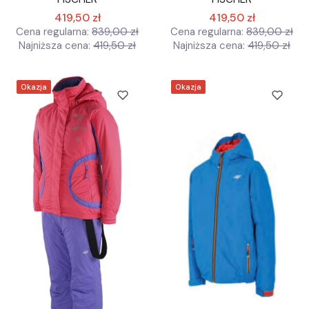
419,50 zł
419,50 zł
Cena regularna:
839,00 zł
Cena regularna:
839,00 zł
Najniższa cena:
419,50 zł
Najniższa cena:
419,50 zł
Okazja
Okazja