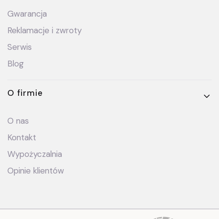
Gwarancja
Reklamacje i zwroty
Serwis
Blog
O firmie
O nas
Kontakt
Wypożyczalnia
Opinie klientów