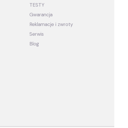
TESTY
Gwarancja
Reklamacje i zwroty
Serwis
Blog