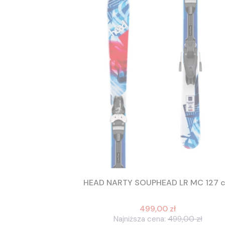
HEAD NARTY SOUPHEAD LR MC 127 
499,00 zł
Najniższa cena:
499,00 zł