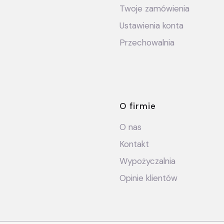
Twoje zamówienia
Ustawienia konta
Przechowalnia
O firmie
O nas
Kontakt
Wypożyczalnia
Opinie klientów