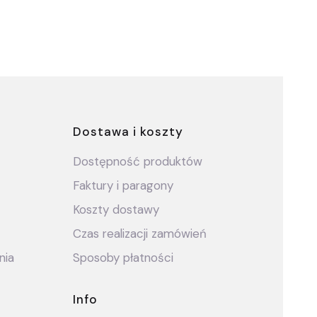
ce
Dostawa i koszty
Dostępność produktów
Faktury i paragony
Koszty dostawy
Czas realizacji zamówień
nia
Sposoby płatności
Info