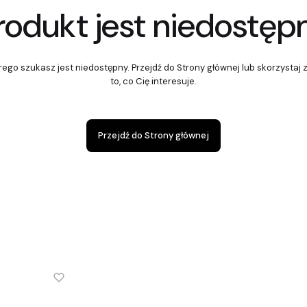
rodukt jest niedostęp
ego szukasz jest niedostępny. Przejdź do Strony głównej lub skorzystaj 
to, co Cię interesuje.
Przejdź do Strony głównej