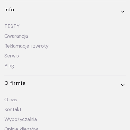
Info
TESTY
Gwarancja
Reklamacje i zwroty
Serwis
Blog
O firmie
O nas
Kontakt
Wypożyczalnia
Opinie klientów