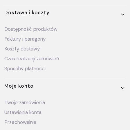
Dostawa i koszty
Dostępność produktów
Faktury i paragony
Koszty dostawy
Czas realizacji zamówień
Sposoby płatności
Moje konto
Twoje zamówienia
Ustawienia konta
Przechowalnia