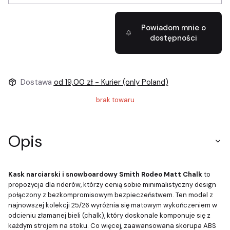
Powiadom mnie o
dostępności
Dostawa
od 19,00 zł
- Kurier (only Poland)
brak towaru
Opis
Kask narciarski i snowboardowy Smith Rodeo Matt Chalk
to
propozycja dla riderów, którzy cenią sobie minimalistyczny design
połączony z bezkompromisowym bezpieczeństwem. Ten model z
najnowszej kolekcji 25/26 wyróżnia się matowym wykończeniem w
odcieniu złamanej bieli (chalk), który doskonale komponuje się z
każdym strojem na stoku. Co więcej, zaawansowana skorupa ABS