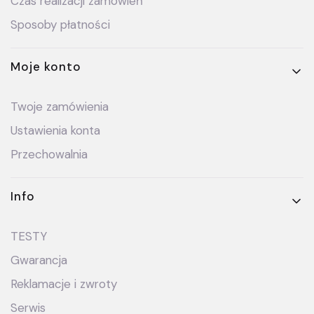
Czas realizacji zamówień
Sposoby płatności
Moje konto
Twoje zamówienia
Ustawienia konta
Przechowalnia
Info
TESTY
Gwarancja
Reklamacje i zwroty
Serwis