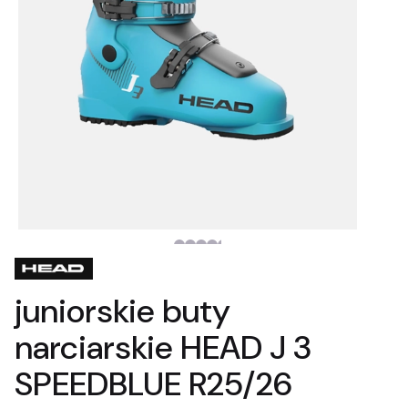
juniorskie buty
narciarskie HEAD J 3
SPEEDBLUE R25/26