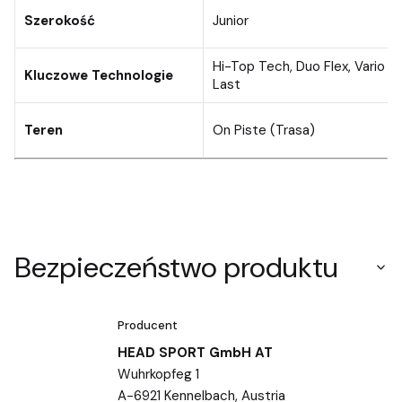
Szerokość
Junior
Hi-Top Tech, Duo Flex, Vario
Kluczowe Technologie
Last
Teren
On Piste (Trasa)
Bezpieczeństwo produktu
Producent
HEAD SPORT GmbH AT
Wuhrkopfeg 1
A-6921 Kennelbach, Austria