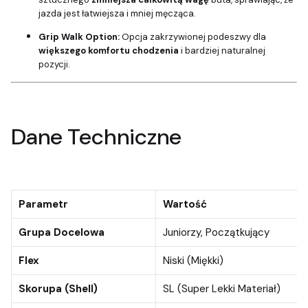
jazda jest łatwiejsza i mniej męcząca.
Grip Walk Option:
Opcja zakrzywionej podeszwy dla
większego komfortu chodzenia
i bardziej naturalnej
pozycji.
Dane Techniczne
Parametr
Wartość
Grupa Docelowa
Juniorzy, Początkujący
Flex
Niski (Miękki)
Skorupa (Shell)
SL (Super Lekki Materiał)