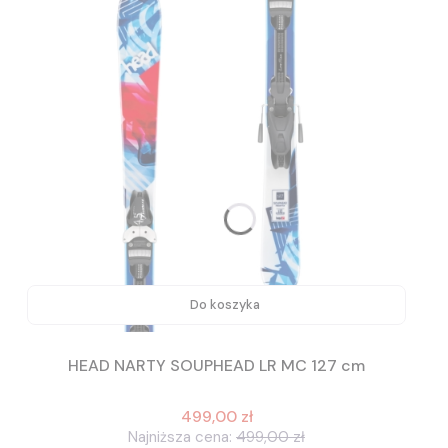
Do koszyka
HEAD NARTY SOUPHEAD LR MC 127 cm
499,00 zł
Najniższa cena:
499,00 zł