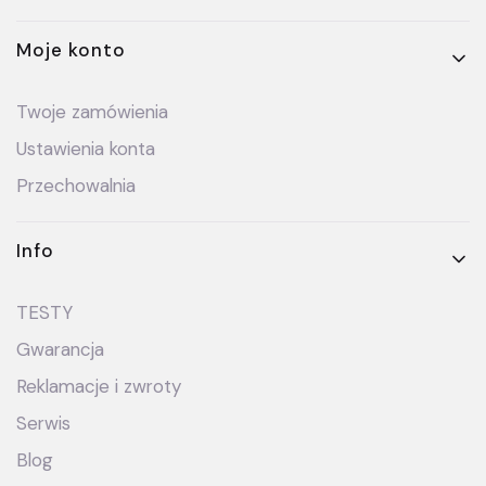
Moje konto
Twoje zamówienia
Ustawienia konta
Przechowalnia
Info
TESTY
Gwarancja
Reklamacje i zwroty
Serwis
Blog