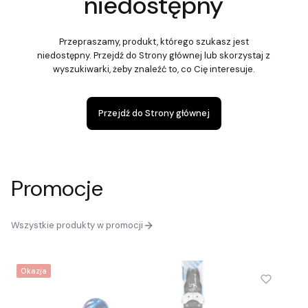
niedostępny
Przepraszamy, produkt, którego szukasz jest
niedostępny. Przejdź do Strony głównej lub skorzystaj z
wyszukiwarki, żeby znaleźć to, co Cię interesuje.
Przejdź do Strony głównej
Promocje
Wszystkie produkty w promocji
Okazja