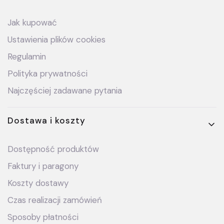
Jak kupować
Ustawienia plików cookies
Regulamin
Polityka prywatności
Najczęściej zadawane pytania
Dostawa i koszty
Dostępność produktów
Faktury i paragony
Koszty dostawy
Czas realizacji zamówień
Sposoby płatności