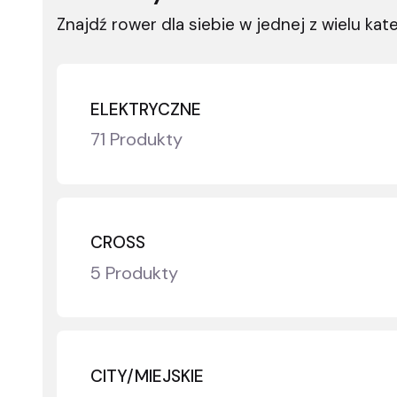
Znajdź rower dla siebie w jednej z wielu kate
ELEKTRYCZNE
71 Produkty
CROSS
5 Produkty
CITY/MIEJSKIE