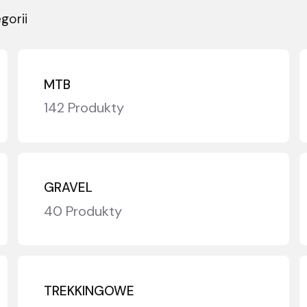
gorii
MTB
142 Produkty
GRAVEL
40 Produkty
TREKKINGOWE