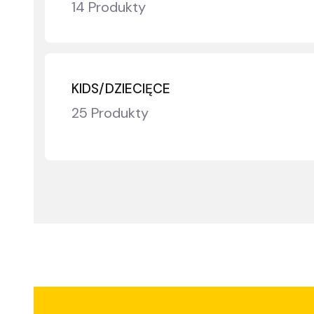
14 Produkty
KIDS/DZIECIĘCE
25 Produkty