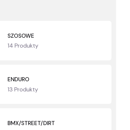
SZOSOWE
14 Produkty
ENDURO
13 Produkty
BMX/STREET/DIRT