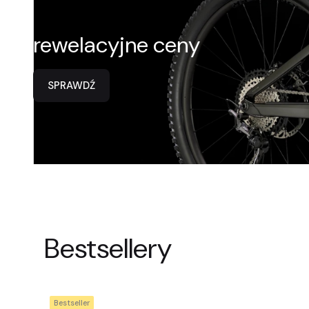
rewelacyjne ceny
SPRAWDŹ
Bestsellery
Bestseller