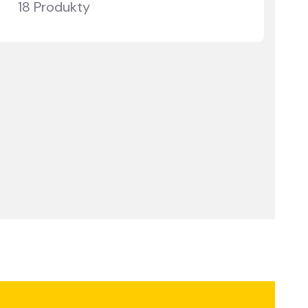
18 Produkty