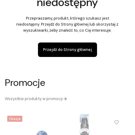
niedostępny
Przepraszamy, produkt, którego szukasz jest
niedostępny. Przejdź do Strony głównej lub skorzystaj z
wyszukiwarki, żeby znaleźć to, co Cię interesuje.
Przejdź do Strony głównej
Promocje
Wszystkie produkty w promocji
Okazja