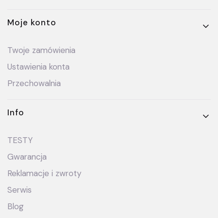
Moje konto
Twoje zamówienia
Ustawienia konta
Przechowalnia
Info
TESTY
Gwarancja
Reklamacje i zwroty
Serwis
Blog