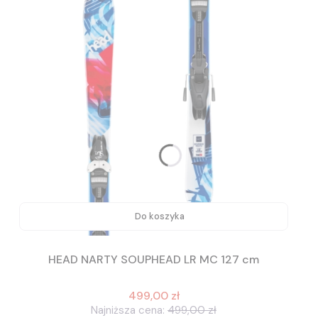
Do koszyka
HEAD NARTY SOUPHEAD LR MC 127 cm
499,00 zł
Najniższa cena:
499,00 zł