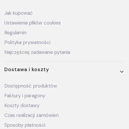
Jak kupować
Ustawienia plików cookies
Regulamin
Polityka prywatności
Najczęściej zadawane pytania
Dostawa i koszty
Dostępność produktów
Faktury i paragony
Koszty dostawy
Czas realizacji zamówień
Sposoby płatności